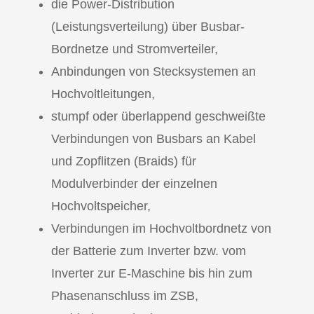
die Power-Distribution
(Leistungsverteilung) über Busbar-
Bordnetze und Stromverteiler,
Anbindungen von Stecksystemen an
Hochvoltleitungen,
stumpf oder überlappend geschweißte
Verbindungen von Busbars an Kabel
und Zopflitzen (Braids) für
Modulverbinder der einzelnen
Hochvoltspeicher,
Verbindungen im Hochvoltbordnetz von
der Batterie zum Inverter bzw. vom
Inverter zur E-Maschine bis hin zum
Phasenanschluss im ZSB,