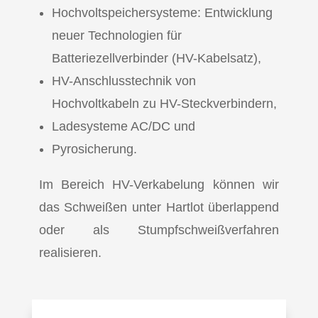
Hochvoltspeichersysteme: Entwicklung
neuer Technologien für
Batteriezellverbinder (HV-Kabelsatz),
HV-Anschlusstechnik von
Hochvoltkabeln zu HV-Steckverbindern,
Ladesysteme AC/DC und
Pyrosicherung.
Im Bereich HV-Verkabelung können wir
das Schweißen unter Hartlot überlappend
oder als Stumpfschweißverfahren
realisieren.