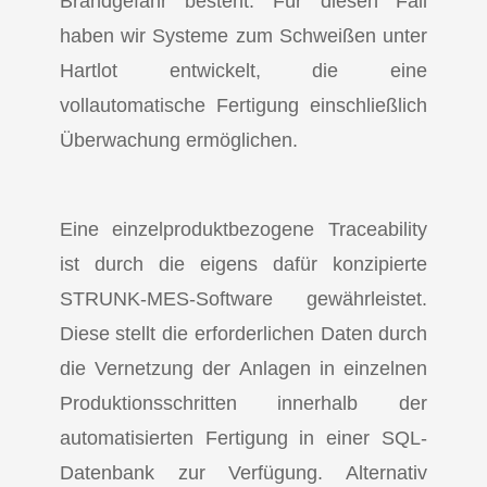
Brandgefahr besteht. Für diesen Fall
haben wir Systeme zum Schweißen unter
Hartlot entwickelt, die eine
vollautomatische Fertigung einschließlich
Überwachung ermöglichen.
Eine einzelproduktbezogene Traceability
ist durch die eigens dafür konzipierte
STRUNK-MES-Software gewährleistet.
Diese stellt die erforderlichen Daten durch
die Vernetzung der Anlagen in einzelnen
Produktionsschritten innerhalb der
automatisierten Fertigung in einer SQL-
Datenbank zur Verfügung. Alternativ