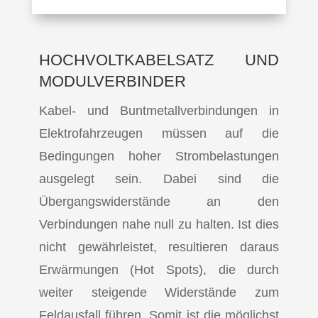
HOCHVOLTKABELSATZ UND
MODULVERBINDER
Kabel- und Buntmetallverbindungen in
Elektrofahrzeugen müssen auf die
Bedingungen hoher Strombelastungen
ausgelegt sein. Dabei sind die
Übergangswiderstände an den
Verbindungen nahe null zu halten. Ist dies
nicht gewährleistet, resultieren daraus
Erwärmungen (Hot Spots), die durch
weiter steigende Widerstände zum
Feldausfall führen. Somit ist die möglichst