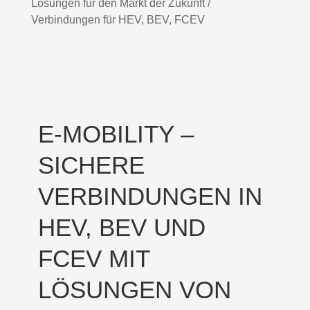
Lösungen für den Markt der Zukunft /
Verbindungen für HEV, BEV, FCEV
E-MOBILITY –
SICHERE
VERBINDUNGEN IN
HEV, BEV UND
FCEV MIT
LÖSUNGEN VON