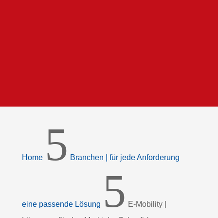
5
Home
Branchen | für jede Anforderung
5
eine passende Lösung
E-Mobility |