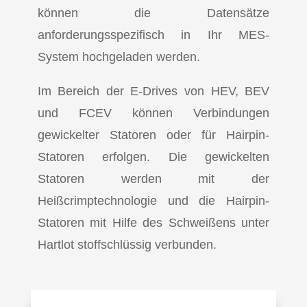
können die Datensätze
anforderungsspezifisch in Ihr MES-
System hochgeladen werden.
Im Bereich der E-Drives von HEV, BEV
und FCEV können Verbindungen
gewickelter Statoren oder für Hairpin-
Statoren erfolgen. Die gewickelten
Statoren werden mit der
Heißcrimptechnologie und die Hairpin-
Statoren mit Hilfe des Schweißens unter
Hartlot stoffschlüssig verbunden.