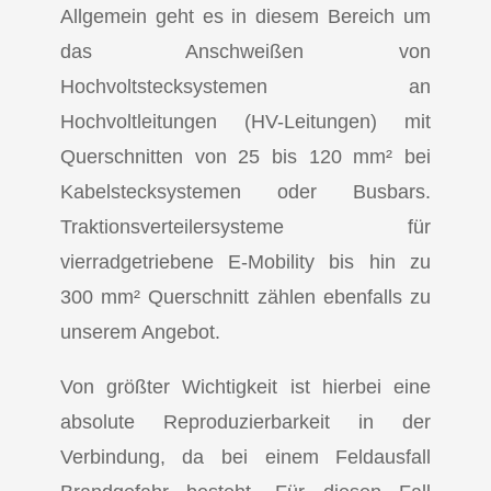
Allgemein geht es in diesem Bereich um
das Anschweißen von
Hochvoltstecksystemen an
Hochvoltleitungen (HV-Leitungen) mit
Querschnitten von 25 bis 120 mm² bei
Kabelstecksystemen oder Busbars.
Traktionsverteilersysteme für
vierradgetriebene E-Mobility bis hin zu
300 mm² Querschnitt zählen ebenfalls zu
unserem Angebot.
Von größter Wichtigkeit ist hierbei eine
absolute Reproduzierbarkeit in der
Verbindung, da bei einem Feldausfall