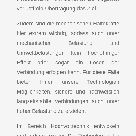
verlustfreie Übertragung das Ziel.
Zudem sind die mechanischen Haltekräfte
hier extrem wichtig, sodass auch unter
mechanischer Belastung und
Umweltbelastungen kein hochohmiger
Effekt oder sogar ein Lösen der
Verbindung erfolgen kann. Für diese Fälle
bieten Ihnen unsere Technologien
Möglichkeiten, sichere und nachweislich
langzeitstabile Verbindungen auch unter
hoher Belastung zu erzielen.
Im Bereich Hochvolttechnik entwickeln