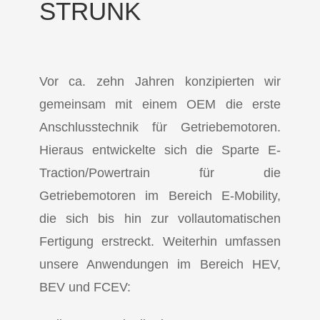
STRUNK
Vor ca. zehn Jahren konzipierten wir
gemeinsam mit einem OEM die erste
Anschlusstechnik für Getriebemotoren.
Hieraus entwickelte sich die Sparte E-
Traction/Powertrain für die
Getriebemotoren im Bereich E-Mobility,
die sich bis hin zur vollautomatischen
Fertigung erstreckt. Weiterhin umfassen
unsere Anwendungen im Bereich HEV,
BEV und FCEV: