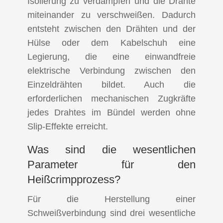
Isolierung zu verdampfen und die Drähte
miteinander zu verschweißen. Dadurch
entsteht zwischen den Drähten und der
Hülse oder dem Kabelschuh eine
Legierung, die eine einwandfreie
elektrische Verbindung zwischen den
Einzeldrähten bildet. Auch die
erforderlichen mechanischen Zugkräfte
jedes Drahtes im Bündel werden ohne
Slip-Effekte erreicht.
Was sind die wesentlichen
Parameter für den
Heißcrimpprozess?
Für die Herstellung einer
Schweißverbindung sind drei wesentliche