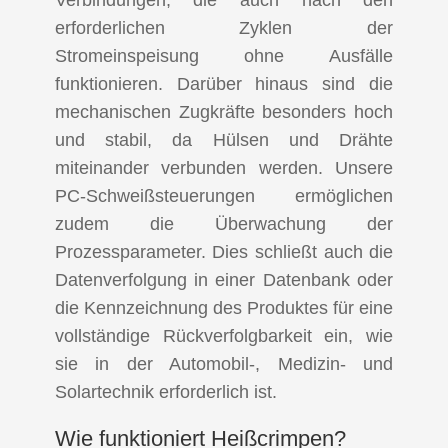
Verbindungen, die auch nach den
erforderlichen Zyklen der
Stromeinspeisung ohne Ausfälle
funktionieren. Darüber hinaus sind die
mechanischen Zugkräfte besonders hoch
und stabil, da Hülsen und Drähte
miteinander verbunden werden. Unsere
PC-Schweißsteuerungen ermöglichen
zudem die Überwachung der
Prozessparameter. Dies schließt auch die
Datenverfolgung in einer Datenbank oder
die Kennzeichnung des Produktes für eine
vollständige Rückverfolgbarkeit ein, wie
sie in der Automobil-, Medizin- und
Solartechnik erforderlich ist.
Wie funktioniert Heißcrimpen?