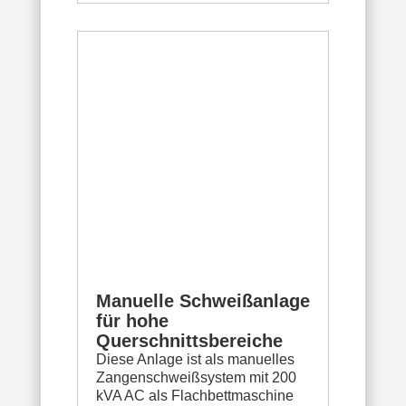
Manuelle Schweißanlage
für hohe
Querschnittsbereiche
Diese Anlage ist als manuelles
Zangenschweißsystem mit 200
kVA AC als Flachbettmaschine