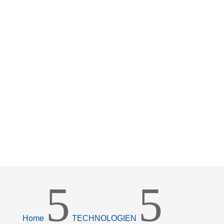
DURCH
WIDERSTANDSSCHWEISSEN
5
5
Home
TECHNOLOGIEN