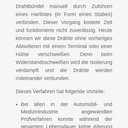
Drahtbündel manuell durch Zuführen
eines Hartlotes (in Form eines Stabes)
verbinden. Dieser Vorgang kostete Zeit
und funktionierte nicht zuverlässig. Heute
können wir diese Drähte ohne vorheriges
Abisolieren mit einem Terminal oder einer
Hülse verschweißen. Denn beim
Widerstandsschweißen wird die Isolierung
verdampft und die Drähte werden
miteinander verbunden.
Dieses Verfahren hat folgende Vorteile:
Bei allen in der Automobil- und
Medizinindustrie angewandten
Prüfverfahren konnte während der
gesamten Lebensdauer keine Alterung