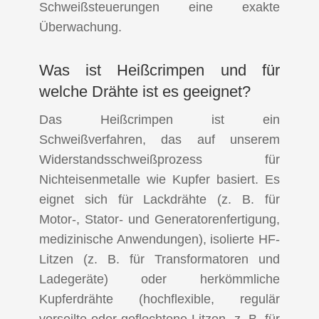
Schweißsteuerungen eine exakte
Überwachung.
Was ist Heißcrimpen und für
welche Drähte ist es geeignet?
Das Heißcrimpen ist ein
Schweißverfahren, das auf unserem
Widerstandsschweißprozess für
Nichteisenmetalle wie Kupfer basiert. Es
eignet sich für Lackdrähte (z. B. für
Motor-, Stator- und Generatorenfertigung,
medizinische Anwendungen), isolierte HF-
Litzen (z. B. für Transformatoren und
Ladegeräte) oder herkömmliche
Kupferdrähte (hochflexible, regulär