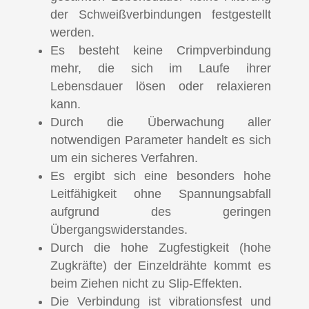
der Schweißverbindungen festgestellt
werden.
Es besteht keine Crimpverbindung
mehr, die sich im Laufe ihrer
Lebensdauer lösen oder relaxieren
kann.
Durch die Überwachung aller
notwendigen Parameter handelt es sich
um ein sicheres Verfahren.
Es ergibt sich eine besonders hohe
Leitfähigkeit ohne Spannungsabfall
aufgrund des geringen
Übergangswiderstandes.
Durch die hohe Zugfestigkeit (hohe
Zugkräfte) der Einzeldrähte kommt es
beim Ziehen nicht zu Slip-Effekten.
Die Verbindung ist vibrationsfest und