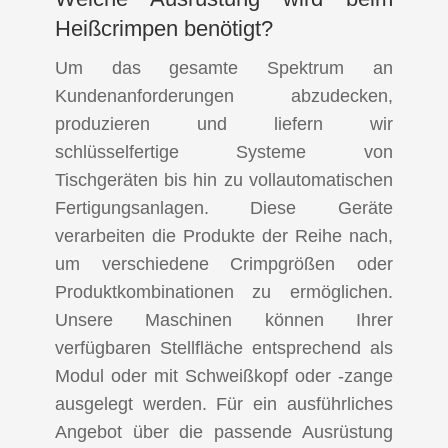
Heißcrimpen benötigt?
Um das gesamte Spektrum an
Kundenanforderungen abzudecken,
produzieren und liefern wir
schlüsselfertige Systeme von
Tischgeräten bis hin zu vollautomatischen
Fertigungsanlagen. Diese Geräte
verarbeiten die Produkte der Reihe nach,
um verschiedene Crimpgrößen oder
Produktkombinationen zu ermöglichen.
Unsere Maschinen können Ihrer
verfügbaren Stellfläche entsprechend als
Modul oder mit Schweißkopf oder -zange
ausgelegt werden. Für ein ausführliches
Angebot über die passende Ausrüstung