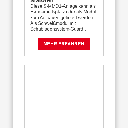
Statoren
Diese S-MMD1-Anlage kann als
Handarbeitsplatz oder als Modul
zum Aufbauen geliefert werden.
Als Schweißmodul mit
Schubladensystem-Guard…
MEHR ERFAHREN