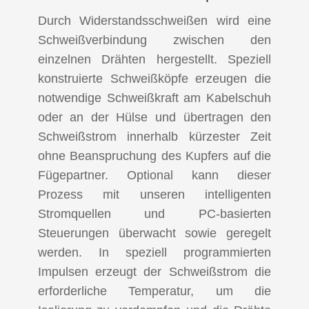
Durch Widerstandsschweißen wird eine
Schweißverbindung zwischen den
einzelnen Drähten hergestellt. Speziell
konstruierte Schweißköpfe erzeugen die
notwendige Schweißkraft am Kabelschuh
oder an der Hülse und übertragen den
Schweißstrom innerhalb kürzester Zeit
ohne Beanspruchung des Kupfers auf die
Fügepartner. Optional kann dieser
Prozess mit unseren intelligenten
Stromquellen und PC-basierten
Steuerungen überwacht sowie geregelt
werden. In speziell programmierten
Impulsen erzeugt der Schweißstrom die
erforderliche Temperatur, um die