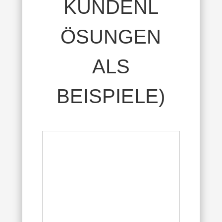
KUNDENL
ÖSUNGEN
ALS
BEISPIELE)