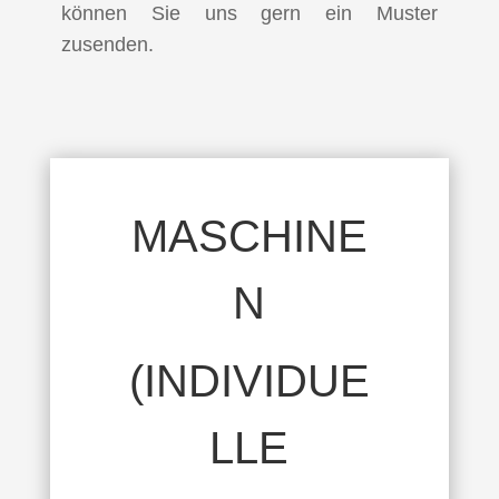
können Sie uns gern ein Muster
zusenden.
MASCHINE
N
(INDIVIDUE
LLE