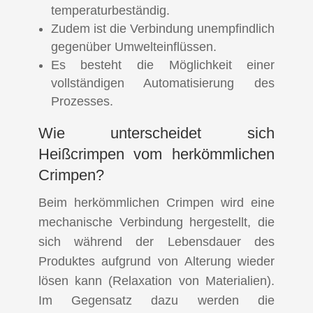
temperaturbeständig.
Zudem ist die Verbindung unempfindlich
gegenüber Umwelteinflüssen.
Es besteht die Möglichkeit einer
vollständigen Automatisierung des
Prozesses.
Wie unterscheidet sich
Heißcrimpen vom herkömmlichen
Crimpen?
Beim herkömmlichen Crimpen wird eine
mechanische Verbindung hergestellt, die
sich während der Lebensdauer des
Produktes aufgrund von Alterung wieder
lösen kann (Relaxation von Materialien).
Im Gegensatz dazu werden die