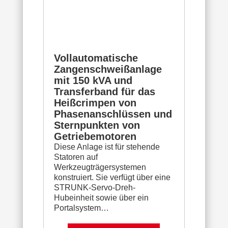
Vollautomatische
Zangenschweißanlage
mit 150 kVA und
Transferband für das
Heißcrimpen von
Phasenanschlüssen und
Sternpunkten von
Getriebemotoren
Diese Anlage ist für stehende
Statoren auf
Werkzeugträgersystemen
konstruiert. Sie verfügt über eine
STRUNK-Servo-Dreh-
Hubeinheit sowie über ein
Portalsystem…