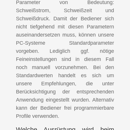
Parameter von Bedeutung:
Schweißstrom, Schweißzeit und
Schweißdruck. Damit der Bediener sich
nicht tiefgehend mit diesen Parametern
auseinandersetzen muss, können unsere
PC-Systeme Standardparameter
vorgeben. Lediglich ggf. nötige
Feineinstellungen sind in diesem Fall
noch manuell vorzunehmen. Bei den
Standardwerten handelt es sich um
unsere Empfehlungen, die unter
Berücksichtigung der entsprechenden
Anwendung eingestellt wurden. Alternativ
kann der Bediener frei programmierbare
Profile verwenden.
Welche Ausrüstung wird beim