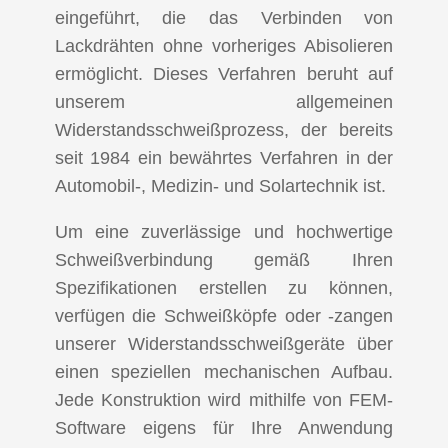
eingeführt, die das Verbinden von
Lackdrähten ohne vorheriges Abisolieren
ermöglicht. Dieses Verfahren beruht auf
unserem allgemeinen
Widerstandsschweißprozess, der bereits
seit 1984 ein bewährtes Verfahren in der
Automobil-, Medizin- und Solartechnik ist.
Um eine zuverlässige und hochwertige
Schweißverbindung gemäß Ihren
Spezifikationen erstellen zu können,
verfügen die Schweißköpfe oder -zangen
unserer Widerstandsschweißgeräte über
einen speziellen mechanischen Aufbau.
Jede Konstruktion wird mithilfe von FEM-
Software eigens für Ihre Anwendung