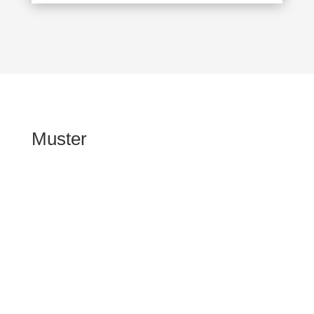
Muster
Kommen Sie vorbei!