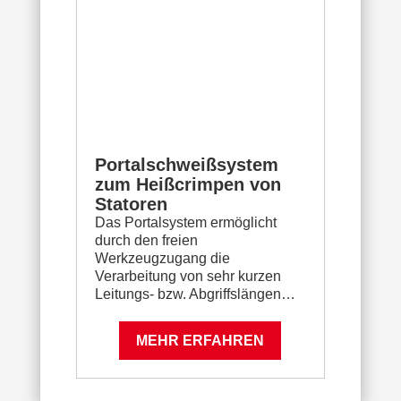
Portalschweißsystem
zum Heißcrimpen von
Statoren
Das Portalsystem ermöglicht
durch den freien
Werkzeugzugang die
Verarbeitung von sehr kurzen
Leitungs- bzw. Abgriffslängen…
MEHR ERFAHREN