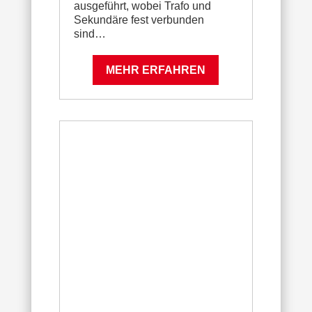
ausgeführt, wobei Trafo und
Sekundäre fest verbunden
sind…
MEHR ERFAHREN