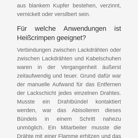
aus blankem Kupfer bestehen, verzinnt,
vernickelt oder versilbert sein.
Für welche Anwendungen ist
Heißcrimpen geeignet?
Verbindungen zwischen Lackdrähten oder
zwischen Lackdrähten und Kabelschuhen
waren in der Vergangenheit äußerst
zeitaufwendig und teuer. Grund dafür war
der manuelle Aufwand für das Entfernen
der Lackschicht jedes einzelnen Drahtes.
Musste ein Drahtbündel kontaktiert
werden, war das Abisolieren dieses
Bündels in einem Schritt nahezu
unmöglich. Ein Mitarbeiter musste die
Drähte mit einer Flamme erhitzen und das