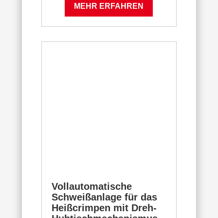
MEHR ERFAHREN
Vollautomatische
Schweißanlage für das
Heißcrimpen mit Dreh-