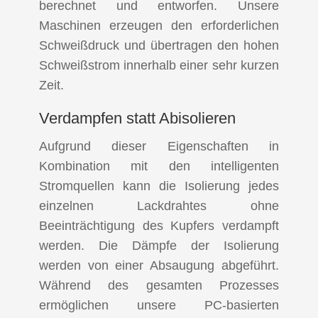
berechnet und entworfen. Unsere
Maschinen erzeugen den erforderlichen
Schweißdruck und übertragen den hohen
Schweißstrom innerhalb einer sehr kurzen
Zeit.
Verdampfen statt Abisolieren
Aufgrund dieser Eigenschaften in
Kombination mit den intelligenten
Stromquellen kann die Isolierung jedes
einzelnen Lackdrahtes ohne
Beeinträchtigung des Kupfers verdampft
werden. Die Dämpfe der Isolierung
werden von einer Absaugung abgeführt.
Während des gesamten Prozesses
ermöglichen unsere PC-basierten