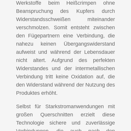
Werkstoffe beim Heißcrimpen ohne
Beanspruchung des Kupfers durch
Widerstandsschweißen miteinander
verschmolzen. Somit entsteht zwischen
den Fügepartnern eine Verbindung, die
nahezu keinen Übergangswiderstand
aufweist und während der Lebensdauer
nicht altert. Aufgrund des perfekten
Widerstandes und der intermetallischen
Verbindung tritt keine Oxidation auf, die
den Widerstand während der Nutzung des
Produktes erhöht.
Selbst für Starkstromanwendungen mit
großen Querschnitten erzielt diese
Technologie sichere und zuverlässige