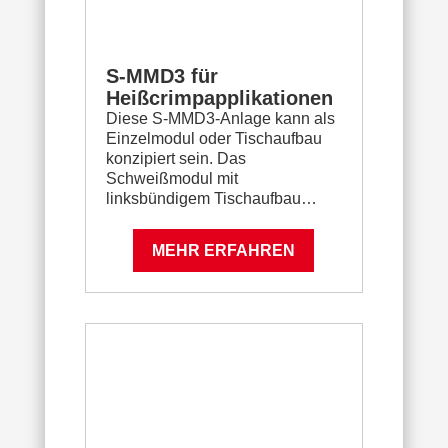
S-MMD3 für
Heißcrimpapplikationen
Diese S-MMD3-Anlage kann als
Einzelmodul oder Tischaufbau
konzipiert sein. Das
Schweißmodul mit
linksbündigem Tischaufbau…
MEHR ERFAHREN