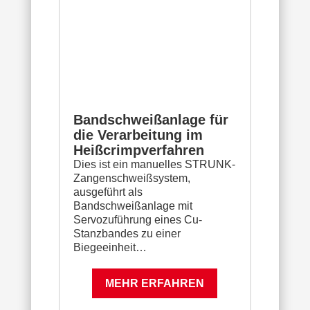
Bandschweißanlage für
die Verarbeitung im
Heißcrimpverfahren
Dies ist ein manuelles STRUNK-
Zangenschweißsystem,
ausgeführt als
Bandschweißanlage mit
Servozuführung eines Cu-
Stanzbandes zu einer
Biegeeinheit…
MEHR ERFAHREN