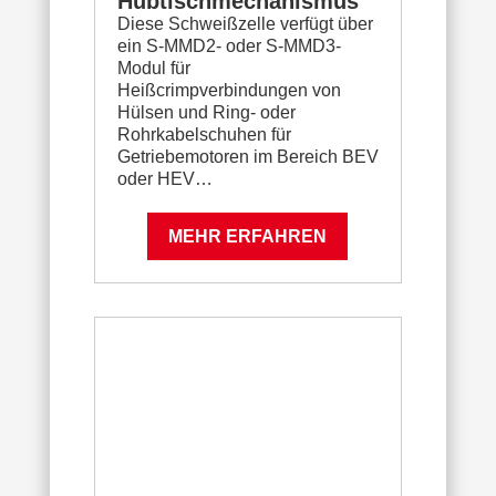
Hubtischmechanismus
Diese Schweißzelle verfügt über
ein S-MMD2- oder S-MMD3-
Modul für
Heißcrimpverbindungen von
Hülsen und Ring- oder
Rohrkabelschuhen für
Getriebemotoren im Bereich BEV
oder HEV…
MEHR ERFAHREN