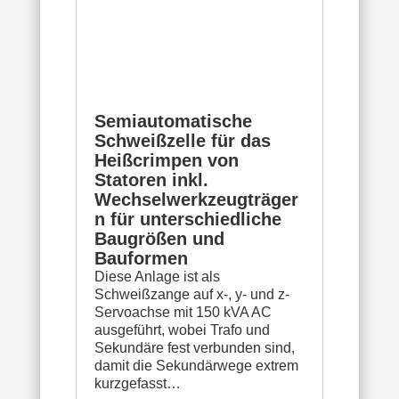
Semiautomatische
Schweißzelle für das
Heißcrimpen von
Statoren inkl.
Wechselwerkzeugträger
n für unterschiedliche
Baugrößen und
Bauformen
Diese Anlage ist als
Schweißzange auf x-, y- und z-
Servoachse mit 150 kVA AC
ausgeführt, wobei Trafo und
Sekundäre fest verbunden sind,
damit die Sekundärwege extrem
kurzgefasst…