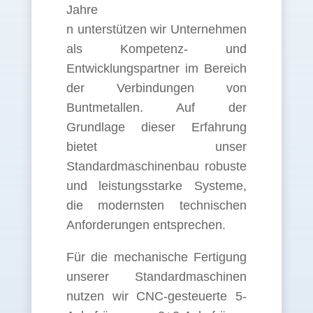
Jahre
n unterstützen wir Unternehmen
als Kompetenz- und
Entwicklungspartner im Bereich
der Verbindungen von
Buntmetallen. Auf der
Grundlage dieser Erfahrung
bietet unser
Standardmaschinenbau robuste
und leistungsstarke Systeme,
die modernsten technischen
Anforderungen entsprechen.
Für die mechanische Fertigung
unserer Standardmaschinen
nutzen wir CNC-gesteuerte 5-