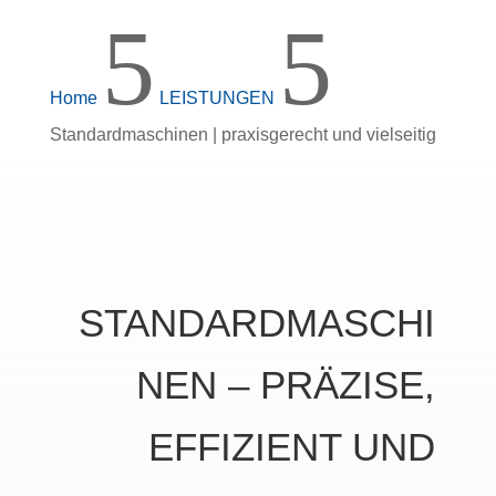
5
5
Home
LEISTUNGEN
Standardmaschinen | praxisgerecht und vielseitig
STANDARDMASCHI
NEN – PRÄZISE,
EFFIZIENT UND