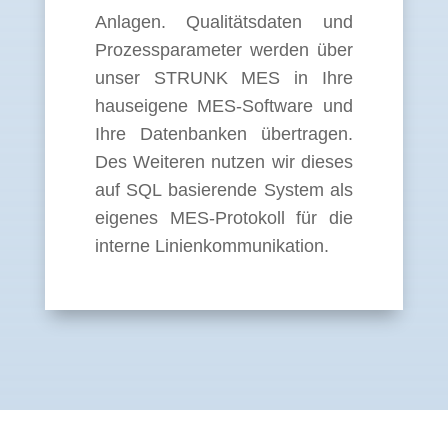
Anlagen. Qualitätsdaten und
Prozessparameter werden über
unser STRUNK MES in Ihre
hauseigene MES-Software und
Ihre Datenbanken übertragen.
Des Weiteren nutzen wir dieses
auf SQL basierende System als
eigenes MES-Protokoll für die
interne Linienkommunikation.