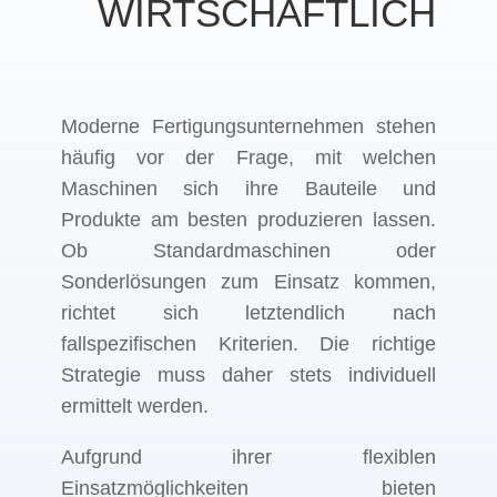
WIRTSCHAFTLICH
Moderne Fertigungsunternehmen stehen
häufig vor der Frage, mit welchen
Maschinen sich ihre Bauteile und
Produkte am besten produzieren lassen.
Ob Standardmaschinen oder
Sonderlösungen zum Einsatz kommen,
richtet sich letztendlich nach
fallspezifischen Kriterien. Die richtige
Strategie muss daher stets individuell
ermittelt werden.
Aufgrund ihrer flexiblen
Einsatzmöglichkeiten bieten