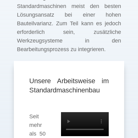
Standardmaschinen meist den besten
Lösungsansatz bei einer hohen
Bauteilvarianz. Zum Teil kann es jedoch
erforderlich sein, zusätzliche
Werkzeugsysteme in den
Bearbeitungsprozess zu integrieren.
Unsere Arbeitsweise im
Standardmaschinenbau
Seit
mehr
als 50