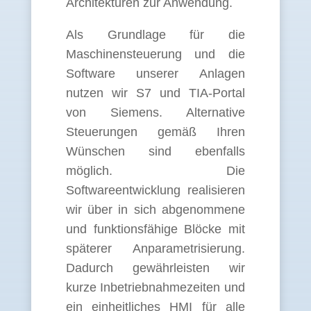
Architekturen zur Anwendung.
Als Grundlage für die
Maschinensteuerung und die
Software unserer Anlagen
nutzen wir S7 und TIA-Portal
von Siemens.
Alternative
Steuerungen gemäß Ihren
Wünschen sind ebenfalls
möglich. Die
Softwareentwicklung realisieren
wir über in sich abgenommene
und funktionsfähige Blöcke mit
späterer Anparametrisierung.
Dadurch gewährleisten wir
kurze Inbetriebnahmezeiten und
ein einheitliches HMI für alle