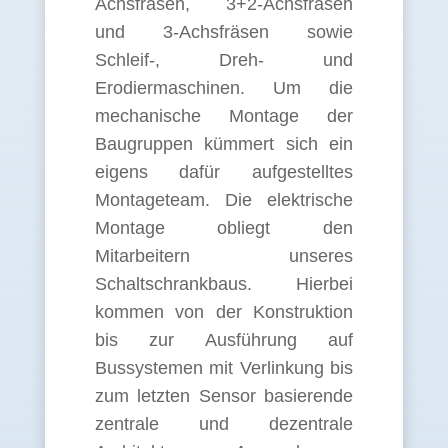
Achsfräsen, 3+2-Achsfräsen
und 3-Achsfräsen sowie
Schleif-, Dreh- und
Erodiermaschinen. Um die
mechanische Montage der
Baugruppen kümmert sich ein
eigens dafür aufgestelltes
Montageteam. Die elektrische
Montage obliegt den
Mitarbeitern unseres
Schaltschrankbaus. Hierbei
kommen von der Konstruktion
bis zur Ausführung auf
Bussystemen mit Verlinkung bis
zum letzten Sensor basierende
zentrale und dezentrale