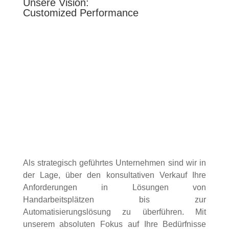
Unsere Vision:
Customized Performance
Als strategisch geführtes Unternehmen sind wir in
der Lage, über den konsultativen Verkauf Ihre
Anforderungen in Lösungen von
Handarbeitsplätzen bis zur
Automatisierungslösung zu überführen. Mit
unserem absoluten Fokus auf Ihre Bedürfnisse