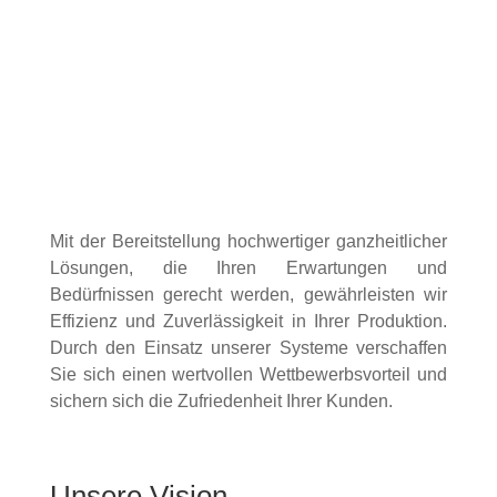
Mit der Bereitstellung hochwertiger ganzheitlicher
Lösungen, die Ihren Erwartungen und
Bedürfnissen gerecht werden, gewährleisten wir
Effizienz und Zuverlässigkeit in Ihrer Produktion.
Durch den Einsatz unserer Systeme verschaffen
Sie sich einen wertvollen Wettbewerbsvorteil und
sichern sich die Zufriedenheit Ihrer Kunden.
Unsere Vision