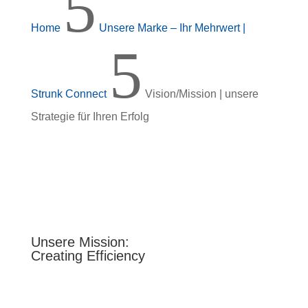
5
Home
Unsere Marke – Ihr Mehrwert |
5
Strunk Connect
Vision/Mission | unsere
Strategie für Ihren Erfolg
Unsere Mission:
Creating Efficiency