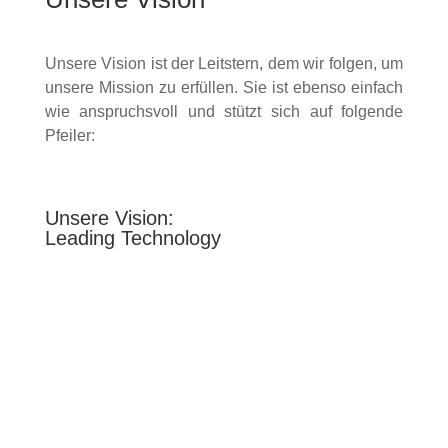
Unsere Vision ist der Leitstern, dem wir folgen, um
unsere Mission zu erfüllen. Sie ist ebenso einfach
wie anspruchsvoll und stützt sich auf folgende
Pfeiler:
Unsere Vision:
Leading Technology