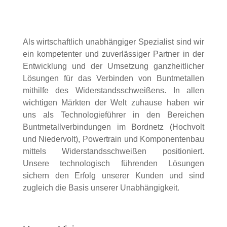
Als wirtschaftlich unabhängiger Spezialist sind wir
ein kompetenter und zuverlässiger Partner in der
Entwicklung und der Umsetzung ganzheitlicher
Lösungen für das Verbinden von Buntmetallen
mithilfe des Widerstandsschweißens. In allen
wichtigen Märkten der Welt zuhause haben wir
uns als Technologieführer in den Bereichen
Buntmetallverbindungen im Bordnetz (Hochvolt
und Niedervolt), Powertrain und Komponentenbau
mittels Widerstandsschweißen positioniert.
Unsere technologisch führenden Lösungen
sichern den Erfolg unserer Kunden und sind
zugleich die Basis unserer Unabhängigkeit.