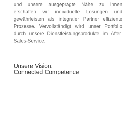
und unsere ausgeprägte Nähe zu Ihnen
erschaffen wir individuelle Lösungen und
gewährleisten als integraler Partner effiziente
Prozesse. Vervollständigt wird unser Portfolio
durch unsere Dienstleistungsprodukte im After-
Sales-Service.
Unsere Vision:
Connected Competence