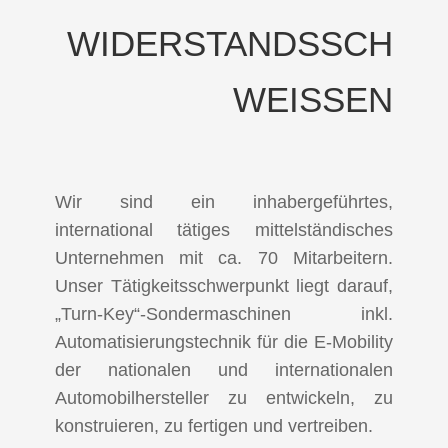
WIDERSTANDSSCH
WEISSEN
Wir sind ein inhabergeführtes,
international tätiges mittelständisches
Unternehmen mit ca. 70 Mitarbeitern.
Unser Tätigkeitsschwerpunkt liegt darauf,
„Turn-Key“-Sondermaschinen inkl.
Automatisierungstechnik für die E-Mobility
der nationalen und internationalen
Automobilhersteller zu entwickeln, zu
konstruieren, zu fertigen und vertreiben.