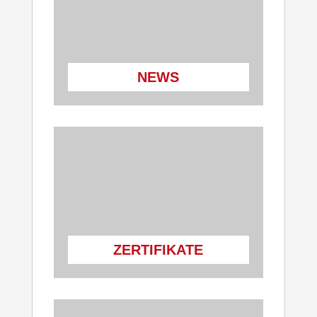
NEWS
ZERTIFIKATE