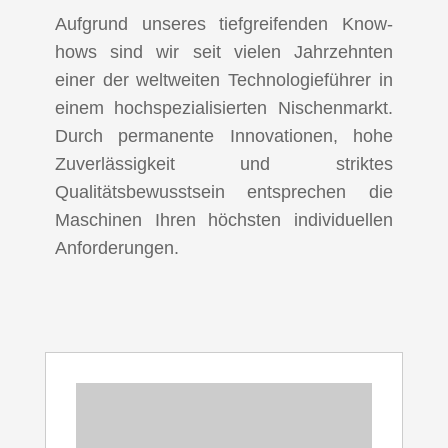
Aufgrund unseres tiefgreifenden Know-
hows sind wir seit vielen Jahrzehnten
einer der weltweiten Technologieführer in
einem hochspezialisierten Nischenmarkt.
Durch permanente Innovationen, hohe
Zuverlässigkeit und striktes
Qualitätsbewusstsein entsprechen die
Maschinen Ihren höchsten individuellen
Anforderungen.