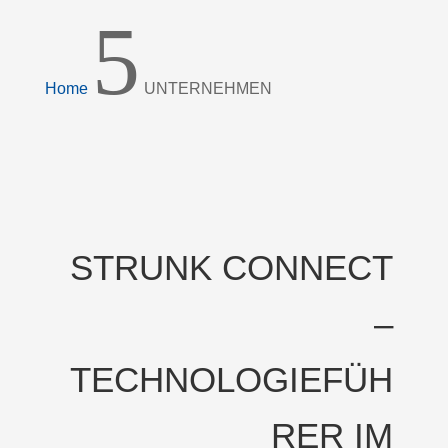
5
Home
UNTERNEHMEN
STRUNK CONNECT
–
TECHNOLOGIEFÜH
RER IM