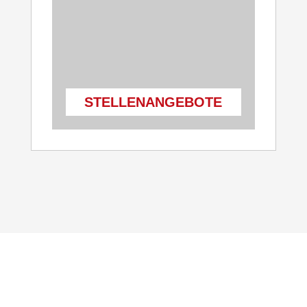
STELLENANGEBOTE
KOMMEN SIE