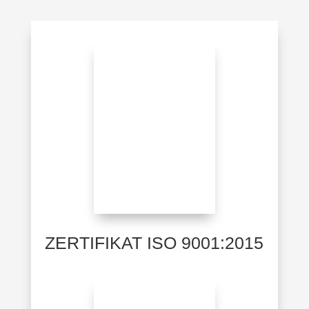
ZERTIFIKAT ISO 9001:2015