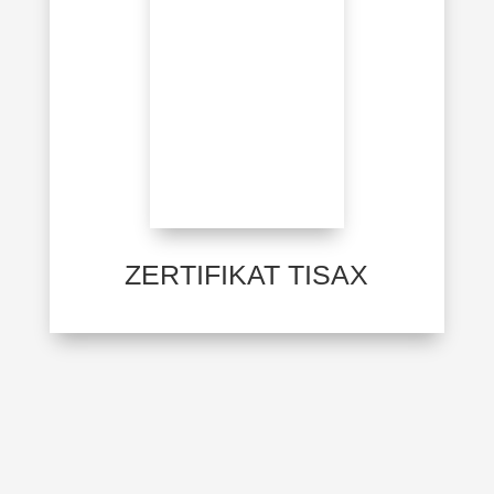
ZERTIFIKAT TISAX