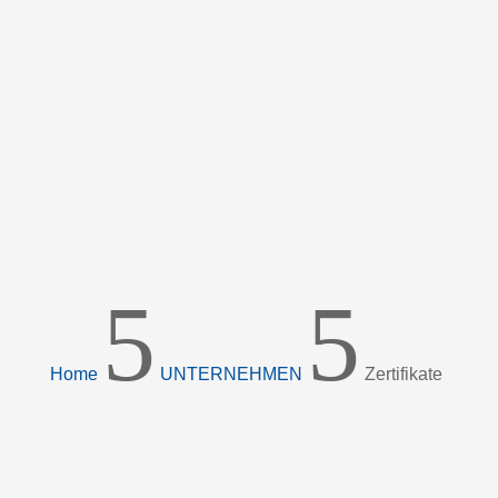
5
5
Home
UNTERNEHMEN
Zertifikate