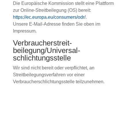
Die Europäische Kommission stellt eine Plattform
zur Online-Streitbeilegung (OS) bereit:
https://ec.europa.eu/consumers/odr/
.
Unsere E-Mail-Adresse finden Sie oben im
Impressum.
Verbraucher­streit­
beilegung/Universal­
schlichtungs­stelle
Wir sind nicht bereit oder verpflichtet, an
Streitbeilegungsverfahren vor einer
Verbraucherschlichtungsstelle teilzunehmen.