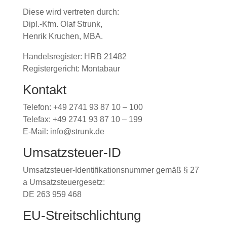
Diese wird vertreten durch:
Dipl.-Kfm. Olaf Strunk,
Henrik Kruchen, MBA.
Handelsregister: HRB 21482
Registergericht: Montabaur
Kontakt
Telefon: +49 2741 93 87 10 – 100
Telefax: +49 2741 93 87 10 – 199
E-Mail: info@strunk.de
Umsatzsteuer-ID
Umsatzsteuer-Identifikationsnummer gemäß § 27
a Umsatzsteuergesetz:
DE 263 959 468
EU-Streitschlichtung