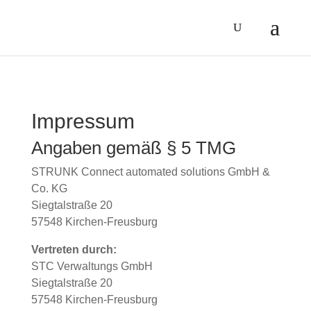
Impressum
Angaben gemäß § 5 TMG
STRUNK Connect automated solutions GmbH &
Co. KG
Siegtalstraße 20
57548 Kirchen-Freusburg
Vertreten durch:
STC Verwaltungs GmbH
Siegtalstraße 20
57548 Kirchen-Freusburg