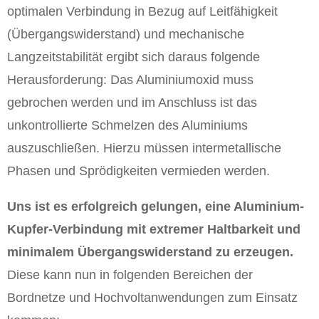
optimalen Verbindung in Bezug auf Leitfähigkeit
(Übergangswiderstand) und mechanische
Langzeitstabilität ergibt sich daraus folgende
Herausforderung: Das Aluminiumoxid muss
gebrochen werden und im Anschluss ist das
unkontrollierte Schmelzen des Aluminiums
auszuschließen. Hierzu müssen intermetallische
Phasen und Sprödigkeiten vermieden werden.
Uns ist es erfolgreich gelungen, eine Aluminium-
Kupfer-Verbindung mit extremer Haltbarkeit und
minimalem Übergangswiderstand zu erzeugen.
Diese kann nun in folgenden Bereichen der
Bordnetze und Hochvoltanwendungen zum Einsatz