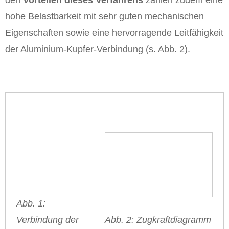
den
Vorteilen dieses Verfahrens
zählen zudem eine
hohe Belastbarkeit mit sehr guten mechanischen
Eigenschaften sowie eine hervorragende Leitfähigkeit
der Aluminium-Kupfer-Verbindung (s. Abb. 2).
Abb. 1:
Abb. 2: Zugkraftdiagramm
Verbindung der