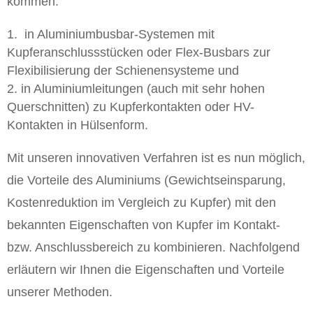
kommen:
in Aluminiumbusbar-Systemen mit
Kupferanschlussstücken oder Flex-Busbars zur
Flexibilisierung der Schienensysteme und
in Aluminiumleitungen (auch mit sehr hohen
Querschnitten) zu Kupferkontakten oder HV-
Kontakten in Hülsenform.
Mit unseren innovativen Verfahren ist es nun möglich,
die Vorteile des Aluminiums (Gewichtseinsparung,
Kostenreduktion im Vergleich zu Kupfer) mit den
bekannten Eigenschaften von Kupfer im Kontakt-
bzw. Anschlussbereich zu kombinieren. Nachfolgend
erläutern wir Ihnen die Eigenschaften und Vorteile
unserer Methoden.