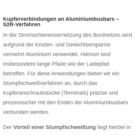
Kupferverbindungen an Aluminiumbusbars –
S2R-Verfahren
In der Stromschienenvernetzung des Bordnetzes wird
aufgrund der Kosten- und Gewichtsersparnis
vermehrt Aluminium verwendet. Hiervon sind
insbesondere lange Pfade wie der Ladepfad
betroffen. Für diese Anwendungen bieten wir ein
Stumpfschweißverfahren an, durch das
Kupferanschraubstücke (Terminals) präzise und
prozesssicher mit den Enden der Aluminiumbusbars
verbunden werden.
Der
Vorteil einer Stumpfschweißung
liegt hierbei in