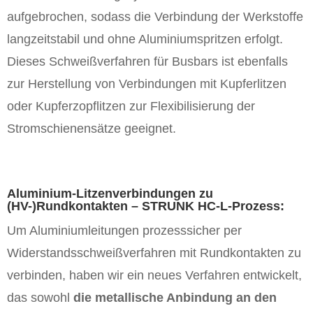
aufgebrochen, sodass die Verbindung der Werkstoffe
langzeitstabil und ohne Aluminiumspritzen erfolgt.
Dieses Schweißverfahren für Busbars ist ebenfalls
zur Herstellung von Verbindungen mit Kupferlitzen
oder Kupferzopflitzen zur Flexibilisierung der
Stromschienensätze geeignet.
Aluminium-Litzenverbindungen zu
(HV-)Rundkontakten – STRUNK HC-L-Prozess:
Um Aluminiumleitungen prozesssicher per
Widerstandsschweißverfahren mit Rundkontakten zu
verbinden, haben wir ein neues Verfahren entwickelt,
das sowohl
die metallische Anbindung an den