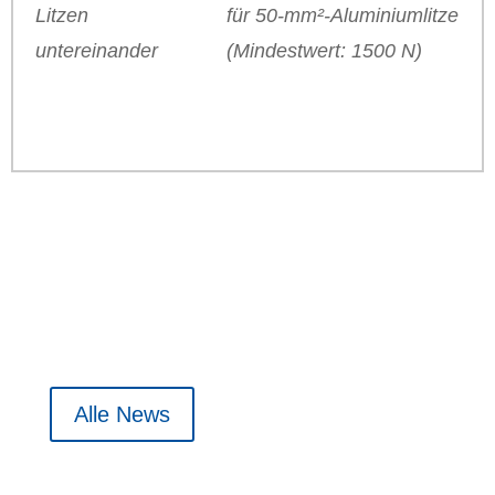
für 50-mm²-Aluminiumlitze
Litzen
(Mindestwert: 1500 N)
untereinander
Alle News