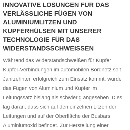
INNOVATIVE LÖSUNGEN FÜR DAS
VERLÄSSLICHE FÜGEN VON
ALUMINIUMLITZEN UND
KUPFERHÜLSEN MIT UNSERER
TECHNOLOGIE FÜR DAS
WIDERSTANDSSCHWEISSEN
Während das Widerstandschweißen für Kupfer-
Kupfer-Verbindungen im automobilen Bordnetz seit
Jahrzehnten erfolgreich zum Einsatz kommt, wurde
das Fügen von Aluminium und Kupfer im
Leitungssatz bislang als schwierig angesehen. Dies
lag daran, dass sich auf den einzelnen Litzen der
Leitungen und auf der Oberfläche der Busbars
Aluminiumoxid befindet. Zur Herstellung einer