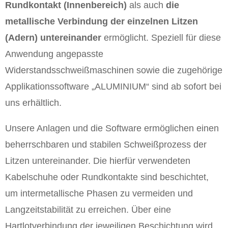
Rundkontakt (Innenbereich)
als auch
die
metallische Verbindung der einzelnen Litzen
(Adern) untereinander
ermöglicht. Speziell für diese
Anwendung angepasste
Widerstandsschweißmaschinen sowie die zugehörige
Applikationssoftware „ALUMINIUM“ sind ab sofort bei
uns erhältlich.
Unsere Anlagen und die Software ermöglichen einen
beherrschbaren und stabilen Schweißprozess der
Litzen untereinander. Die hierfür verwendeten
Kabelschuhe oder Rundkontakte sind beschichtet,
um intermetallische Phasen zu vermeiden und
Langzeitstabilität zu erreichen. Über eine
Hartlotverbindung der jeweiligen Beschichtung wird