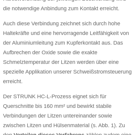
die notwendige Anbindung zum Kontakt erreicht.
Auch diese Verbindung zeichnet sich durch hohe
Haltekräfte und eine hervorragende Leitfähigkeit von
der Aluminiumleitung zum Kupferkontakt aus. Das
Aufbrechen der Oxide sowie die exakte
Schmelztemperatur der Litzen werden über eine
spezielle Applikation unserer Schweißstromsteuerung
erreicht.
Der STRUNK HC-L-Prozess eignet sich für
Querschnitte bis 160 mm² und bewirkt stabile
Verbindungen der Litzen untereinander sowie
zwischen Litzen und Hülsenmaterial (s. Abb. 1). Zu